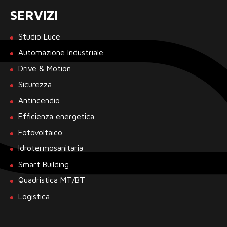
SERVIZI
Studio Luce
Automazione Industriale
Drive & Motion
Sicurezza
Antincendio
Efficienza energetica
Fotovoltaico
Idrotermosanitaria
Smart Building
Quadristica MT/BT
Logistica