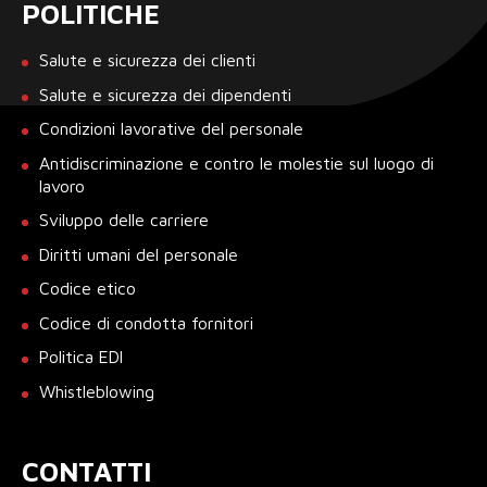
POLITICHE
Salute e sicurezza dei clienti
Salute e sicurezza dei dipendenti
Condizioni lavorative del personale
Antidiscriminazione e contro le molestie sul luogo di
lavoro
Sviluppo delle carriere
Diritti umani del personale
Codice etico
Codice di condotta fornitori
Politica EDI
Whistleblowing
CONTATTI