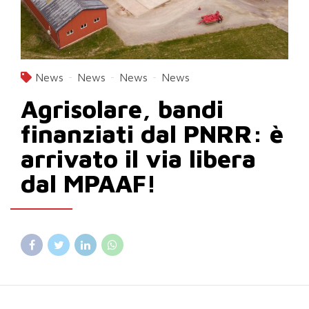
News
News
News
News
Agrisolare, bandi
finanziati dal PNRR: è
arrivato il via libera
dal MPAAF!