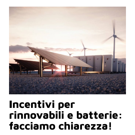
Incentivi per
rinnovabili e batterie:
facciamo chiarezza!