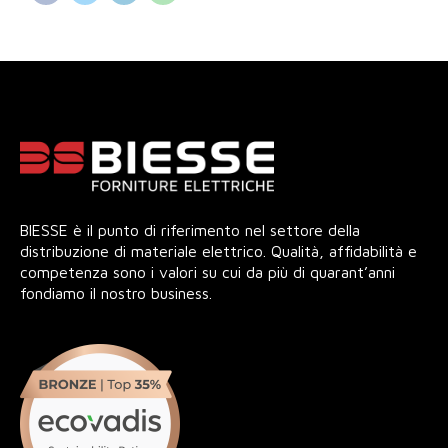
BIESSE è il punto di riferimento nel settore della
distribuzione di materiale elettrico. Qualità, affidabilità e
competenza sono i valori su cui da più di quarant’anni
fondiamo il nostro business.