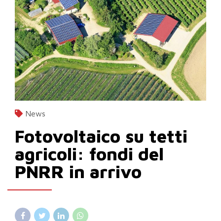
News
Fotovoltaico su tetti
agricoli: fondi del
PNRR in arrivo