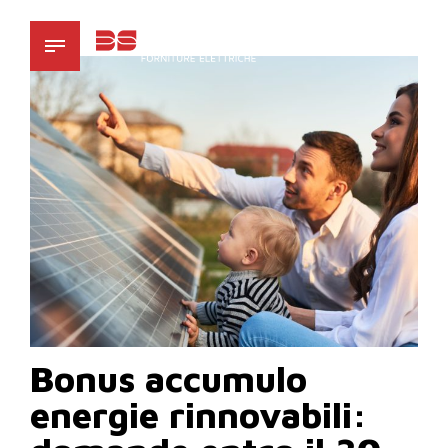
Bonus accumulo
energie rinnovabili: