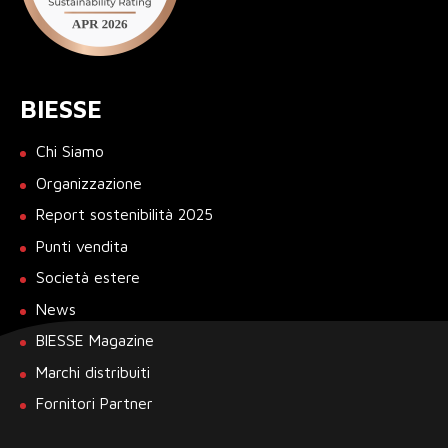
BIESSE
Chi Siamo
Organizzazione
Report sostenibilità 2025
Punti vendita
Società estere
News
BIESSE Magazine
Marchi distribuiti
Fornitori Partner