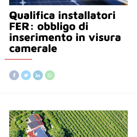
Qualifica installatori
FER: obbligo di
inserimento in visura
camerale