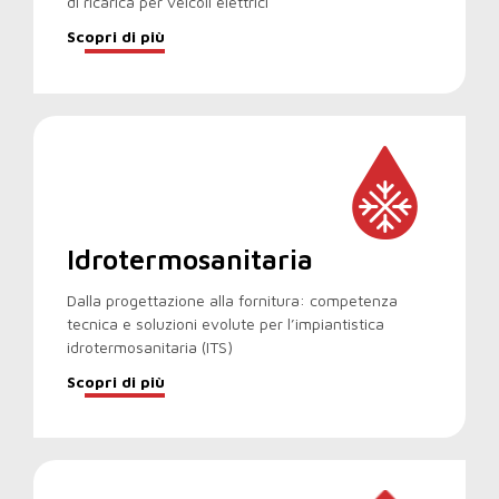
di ricarica per veicoli elettrici
Scopri di più
Idrotermosanitaria
Dalla progettazione alla fornitura: competenza
tecnica e soluzioni evolute per l’impiantistica
idrotermosanitaria (ITS)
Scopri di più