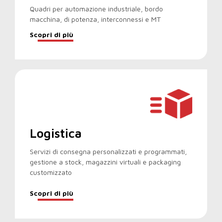
Quadri per automazione industriale, bordo
macchina, di potenza, interconnessi e MT
Scopri di più
Logistica
Servizi di consegna personalizzati e programmati,
gestione a stock, magazzini virtuali e packaging
customizzato
Scopri di più