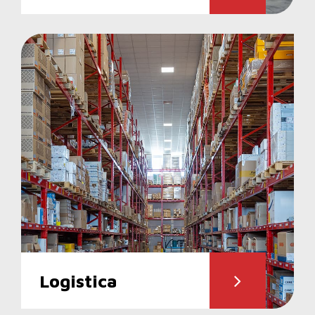
Logistica