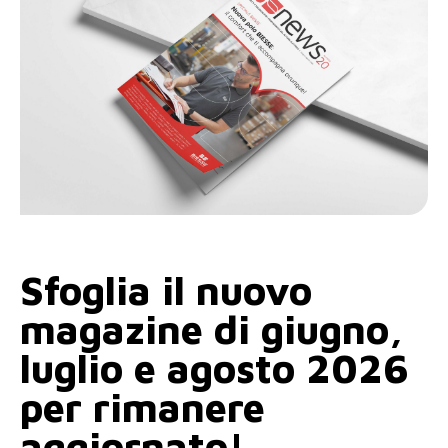
Sfoglia il nuovo
magazine di giugno,
luglio e agosto 2026
per rimanere
aggiornato!