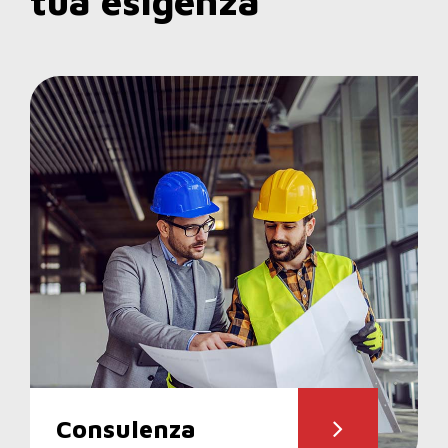
tua esigenza
Consulenza