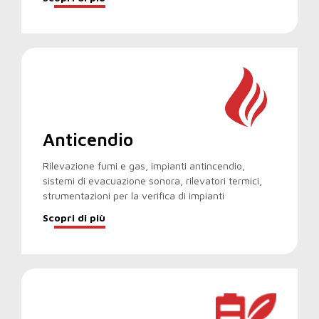
Anticendio
Rilevazione fumi e gas, impianti antincendio,
sistemi di evacuazione sonora, rilevatori termici,
strumentazioni per la verifica di impianti
Scopri di più