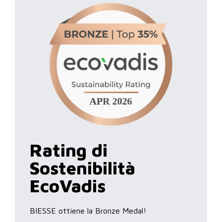
Rating di
Sostenibilità
EcoVadis
BIESSE ottiene la Bronze Medal!