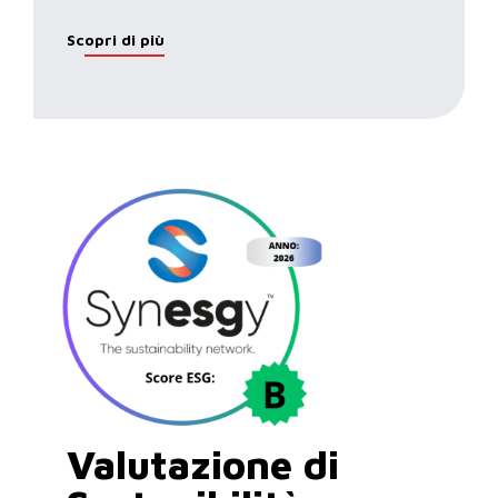
Scopri di più
Valutazione di