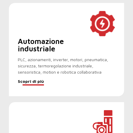
Automazione
industriale
PLC, azionamenti, inverter, motori, pneumatica,
sicurezza, termoregolazione industriale,
sensoristica, motion e robotica collaborativa
Scopri di più