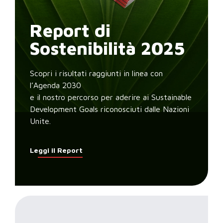
Report di
Sostenibilità 2025
Scopri i risultati raggiunti in linea con
l’Agenda 2030
e il nostro percorso per aderire ai Sustainable
Development Goals riconosciuti dalle Nazioni
Unite.
Leggi il Report