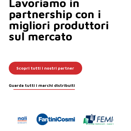
Lavoriamo in
partnership con i
migliori produttori
sul mercato
Scopri tutti i nostri partner
Guarda tutti i marchi distribuiti