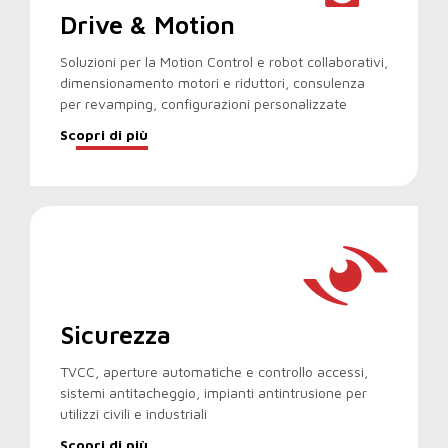
Drive & Motion
Soluzioni per la Motion Control e robot collaborativi,
dimensionamento motori e riduttori, consulenza
per revamping, configurazioni personalizzate
Scopri di più
Sicurezza
TVCC, aperture automatiche e controllo accessi,
sistemi antitacheggio, impianti antintrusione per
utilizzi civili e industriali
Scopri di più