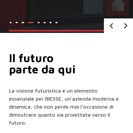
Il futuro
parte da qui
La visione futuristica è un elemento
essenziale per BIESSE, un’azienda moderna e
dinamica, che non perde mai l’occasione di
dimostrare quanto sia proiettata verso il
futuro.