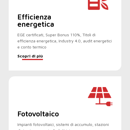
Efficienza
energetica
EGE certificati, Super Bonus 110%, Titoli di
efficienza energetica, Industry 4.0, audit energetici
e conto termico
Scopri di più
Fotovoltaico
Impianti fotovoltaici, sistemi di accumulo, stazioni