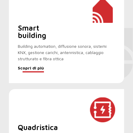
Smart
building
Building automation, diffusione sonora, sistemi
KNX, gestione carichi, antennistica, cablaggio
strutturato e fibra ottica
Scopri di più
Quadristica