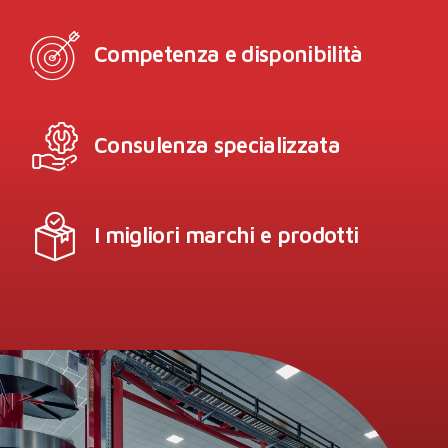
Competenza e disponibilità
Consulenza specializzata
I migliori marchi e prodotti