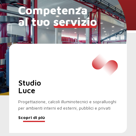
Competenza
al tuo
servizio
Studio
Luce
Progettazione, calcoli illuminotecnici e sopralluoghi
per ambienti interni ed esterni, pubblici e privati
Scopri di più