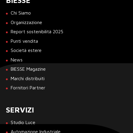
BIESSE
Chi Siamo
Organizzazione
Report sostenibilità 2025
Punti vendita
Società estere
News
BIESSE Magazine
Marchi distribuiti
Fornitori Partner
SERVIZI
Studio Luce
Automazione Industriale