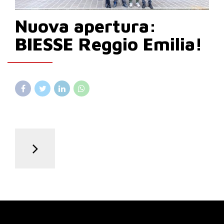
Nuova apertura:
BIESSE Reggio Emilia!