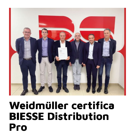
Weidmüller certifica
BIESSE Distribution
Pro