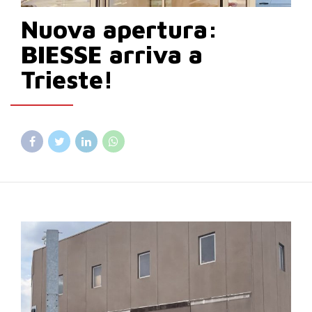
Nuova apertura:
BIESSE arriva a
Trieste!