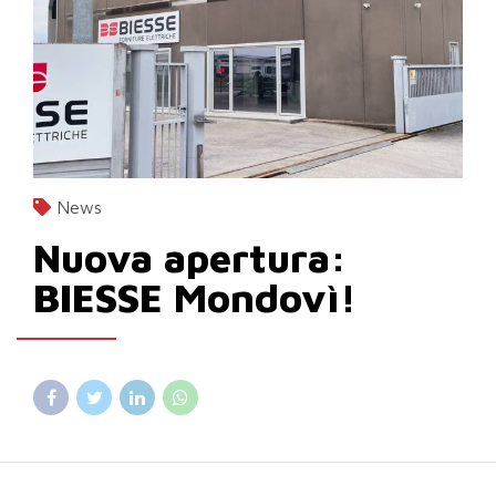
News
Nuova apertura:
BIESSE Mondovì!