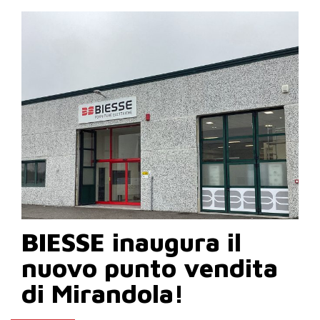
BIESSE inaugura il
nuovo punto vendita
di Mirandola!