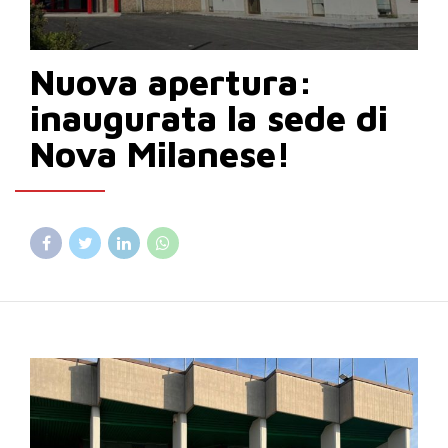
Nuova apertura:
inaugurata la sede di
Nova Milanese!