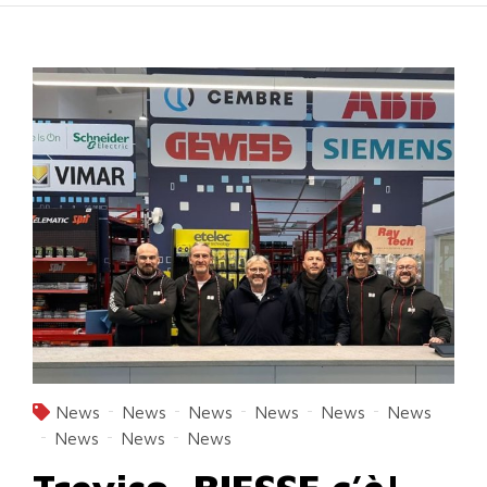
News
News
News
News
News
News
News
News
News