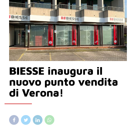
BIESSE inaugura il
nuovo punto vendita
di Verona!