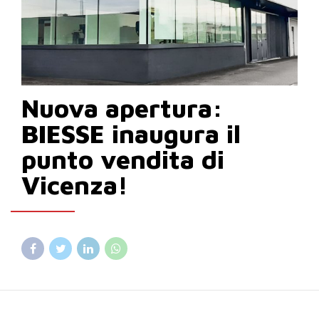
Nuova apertura:
BIESSE inaugura il
punto vendita di
Vicenza!