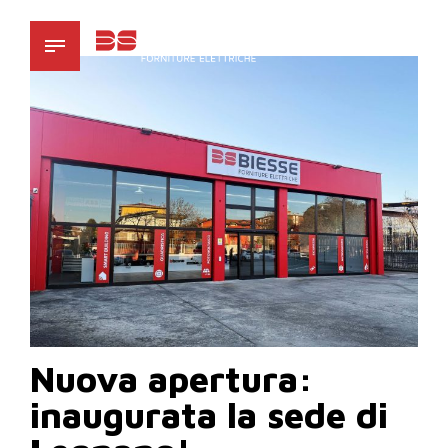
Nuova apertura:
inaugurata la sede di