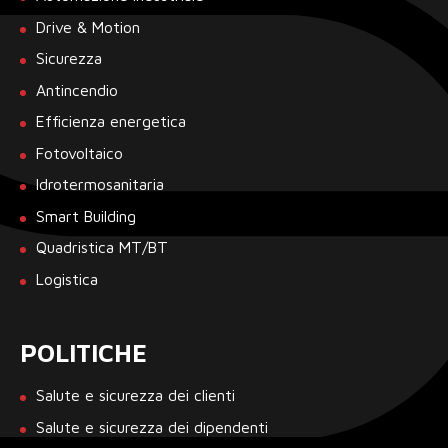
Drive & Motion
Sicurezza
Antincendio
Efficienza energetica
Fotovoltaico
Idrotermosanitaria
Smart Building
Quadristica MT/BT
Logistica
POLITICHE
Salute e sicurezza dei clienti
Salute e sicurezza dei dipendenti