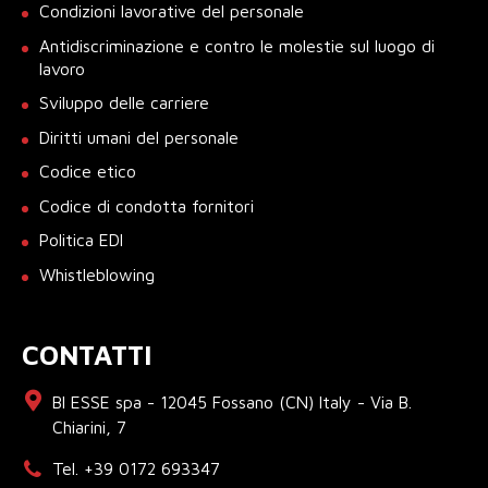
Condizioni lavorative del personale
Antidiscriminazione e contro le molestie sul luogo di
lavoro
Sviluppo delle carriere
Diritti umani del personale
Codice etico
Codice di condotta fornitori
Politica EDI
Whistleblowing
CONTATTI
BI ESSE spa - 12045 Fossano (CN) Italy - Via B.
Chiarini, 7
Tel. +39 0172 693347