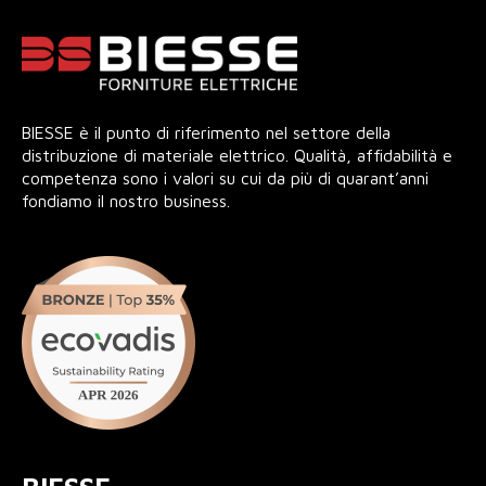
BIESSE è il punto di riferimento nel settore della
distribuzione di materiale elettrico. Qualità, affidabilità e
competenza sono i valori su cui da più di quarant’anni
fondiamo il nostro business.