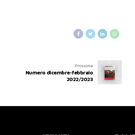
Prossima
Numero dicembre-febbraio
2022/2023