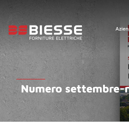
Azien
Numero settembre-