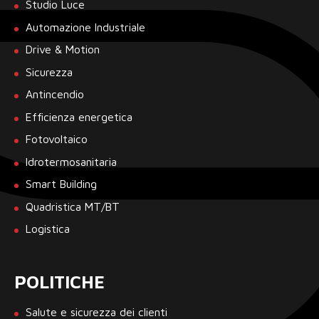
Studio Luce
Automazione Industriale
Drive & Motion
Sicurezza
Antincendio
Efficienza energetica
Fotovoltaico
Idrotermosanitaria
Smart Building
Quadristica MT/BT
Logistica
POLITICHE
Salute e sicurezza dei clienti