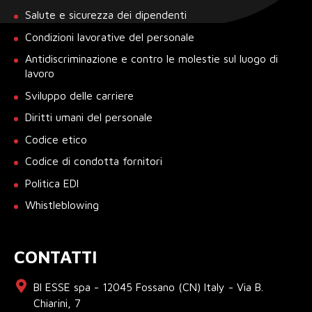
Salute e sicurezza dei dipendenti
Condizioni lavorative del personale
Antidiscriminazione e contro le molestie sul luogo di
lavoro
Sviluppo delle carriere
Diritti umani del personale
Codice etico
Codice di condotta fornitori
Politica EDI
Whistleblowing
CONTATTI
BI ESSE spa - 12045 Fossano (CN) Italy - Via B.
Chiarini, 7