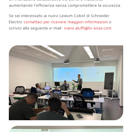
aumentando l’efficienza senza compromettere la sicurezza.
Se sei interessato ai nuovi Lexium Cobot di Schneider
Electric
contattaci per ricevere maggiori informazioni
o
scrivici alla seguente e-mail:
ivano.aluffi@bi-esse.com