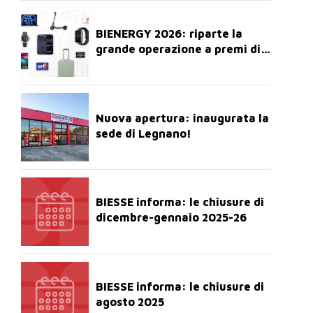
BIENERGY 2026: riparte la
grande operazione a premi di
BIESSE!
Nuova apertura: inaugurata la
sede di Legnano!
BIESSE informa: le chiusure di
dicembre-gennaio 2025-26
BIESSE informa: le chiusure di
agosto 2025