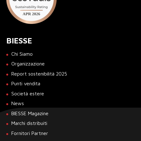
BIESSE
Chi Siamo
Organizzazione
Report sostenibilità 2025
Punti vendita
Società estere
News
BIESSE Magazine
Marchi distribuiti
Fornitori Partner