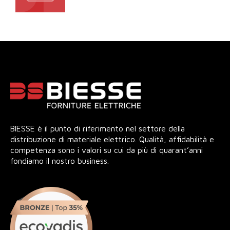
BIESSE è il punto di riferimento nel settore della
distribuzione di materiale elettrico. Qualità, affidabilità e
competenza sono i valori su cui da più di quarant’anni
fondiamo il nostro business.