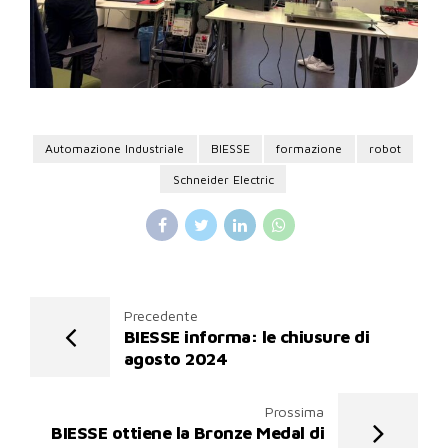
Automazione Industriale
BIESSE
formazione
robot
Schneider Electric
Precedente
BIESSE informa: le chiusure di
agosto 2024
Prossima
BIESSE ottiene la Bronze Medal di