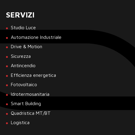
SERVIZI
Studio Luce
Automazione Industriale
Drive & Motion
Sicurezza
Antincendio
Efficienza energetica
Fotovoltaico
Idrotermosanitaria
Smart Building
Quadristica MT/BT
Logistica