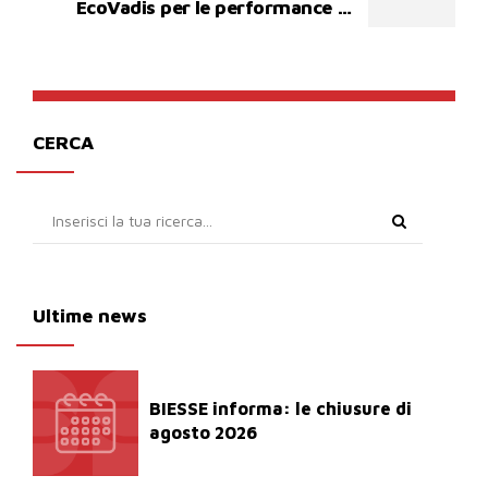
EcoVadis per le performance di
sostenibilità
CERCA
Ultime news
BIESSE informa: le chiusure di
agosto 2026