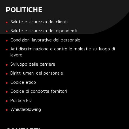
POLITICHE
Salute e sicurezza dei clienti
Salute e sicurezza dei dipendenti
Condizioni lavorative del personale
Antidiscriminazione e contro le molestie sul luogo di
lavoro
Sviluppo delle carriere
Diritti umani del personale
Codice etico
Codice di condotta fornitori
Politica EDI
Whistleblowing