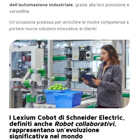
dell’automazione industriale
, grazie alla loro precisione e
versatilità.
Un’occasione preziosa per arricchire le nostre competenze e
portare nuove soluzioni innovative ai clienti!
I Lexium Cobot di Schneider Electric,
definiti anche
Robot collaborativi
,
rappresentano un’evoluzione
significativa nel mondo