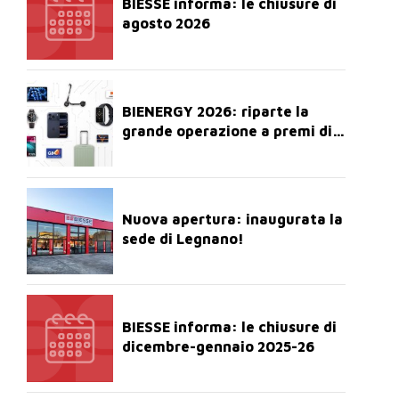
BIESSE informa: le chiusure di
agosto 2026
BIENERGY 2026: riparte la
grande operazione a premi di
BIESSE!
Nuova apertura: inaugurata la
sede di Legnano!
BIESSE informa: le chiusure di
dicembre-gennaio 2025-26