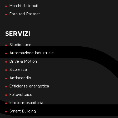
Marchi distribuiti
Fornitori Partner
SERVIZI
Studio Luce
Automazione Industriale
Drive & Motion
Sicurezza
Antincendio
Efficienza energetica
Fotovoltaico
Idrotermosanitaria
Smart Building