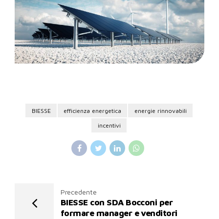
BIESSE
efficienza energetica
energie rinnovabili
incentivi
Precedente
BIESSE con SDA Bocconi per
formare manager e venditori