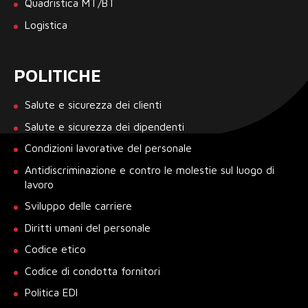
Quadristica MT/BT
Logistica
POLITICHE
Salute e sicurezza dei clienti
Salute e sicurezza dei dipendenti
Condizioni lavorative del personale
Antidiscriminazione e contro le molestie sul luogo di
lavoro
Sviluppo delle carriere
Diritti umani del personale
Codice etico
Codice di condotta fornitori
Politica EDI