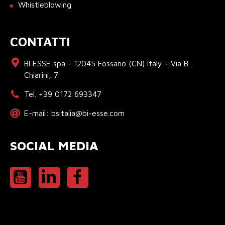
Whistleblowing
CONTATTI
BI ESSE spa - 12045 Fossano (CN) Italy - Via B.
Chiarini, 7
Tel. +39 0172 693347
E-mail: bsitalia@bi-esse.com
SOCIAL MEDIA