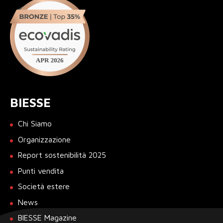
BIESSE
Chi Siamo
Organizzazione
Report sostenibilità 2025
Punti vendita
Società estere
News
BIESSE Magazine