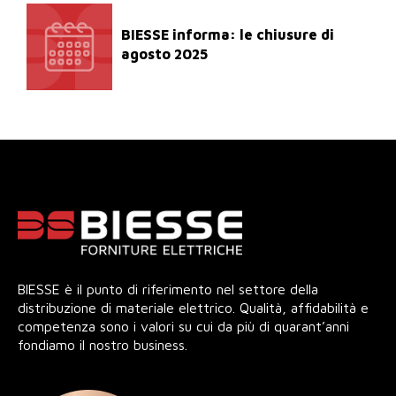
BIESSE informa: le chiusure di
agosto 2025
BIESSE è il punto di riferimento nel settore della
distribuzione di materiale elettrico. Qualità, affidabilità e
competenza sono i valori su cui da più di quarant’anni
fondiamo il nostro business.